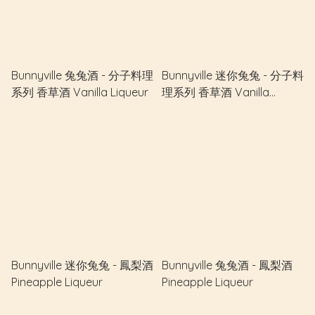
Bunnyville 兔兔酒 - 分子料理
Bunnyville 迷你兔兔 - 分子料
系列 香草酒 Vanilla Liqueur
理系列 香草酒 Vanilla
Liqueur
Bunnyville 迷你兔兔 - 鳳梨酒
Bunnyville 兔兔酒 - 鳳梨酒
Pineapple Liqueur
Pineapple Liqueur