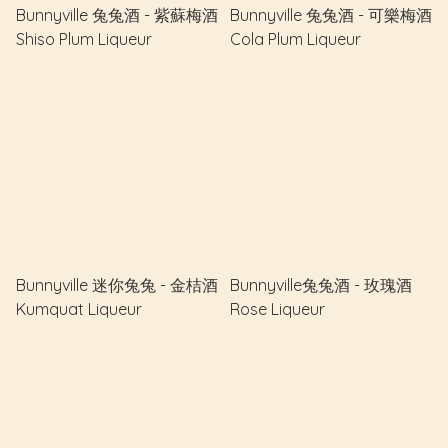
Bunnyville 兔兔酒 - 紫蘇梅酒
Bunnyville 兔兔酒 - 可樂梅酒
Shiso Plum Liqueur
Cola Plum Liqueur
Bunnyville 迷你兔兔 - 金桔酒
Bunnyville兔兔酒 - 玫瑰酒
Kumquat Liqueur
Rose Liqueur