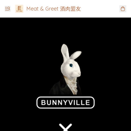
Meat & Greet 酒肉盟友