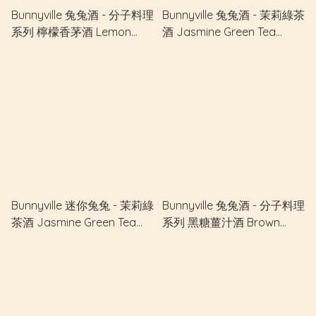
Bunnyville 兔兔酒 - 分子料理
Bunnyville 兔兔酒 - 茉莉綠茶
系列 檸檬香茅酒 Lemon
酒 Jasmine Green Tea
Grass Liqueur
Liqueur
Bunnyville 迷你兔兔 - 茉莉綠
Bunnyville 兔兔酒 - 分子料理
茶酒 Jasmine Green Tea
系列 黑糖薑汁酒 Brown
Liqueur
Sugar Ginger Liqueur