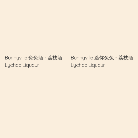
Bunnyville 兔兔酒 - 荔枝酒
Bunnyville 迷你兔兔 - 荔枝酒
Lychee Liqueur
Lychee Liqueur