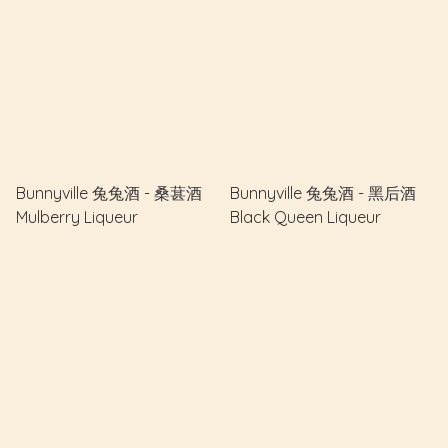
Bunnyville 兔兔酒 - 桑葚酒
Bunnyville 兔兔酒 - 黑后酒
Mulberry Liqueur
Black Queen Liqueur