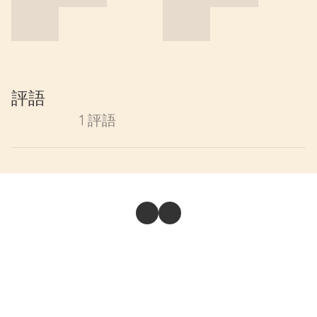
評語
1 評語