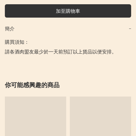
加至購物車
簡介
−
購買須知：

請各酒肉盟友最少於一天前預訂以上貨品以便安排。
你可能感興趣的商品