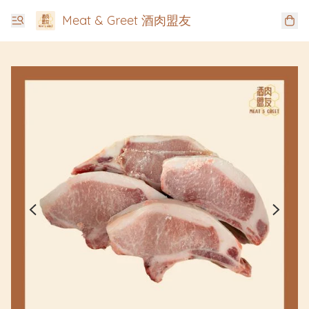
Meat & Greet 酒肉盟友