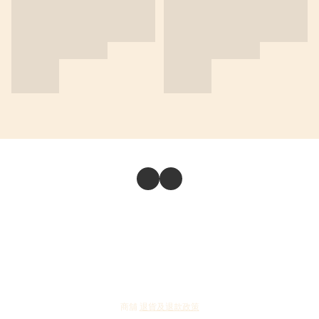
商舖
退貨及退款政策