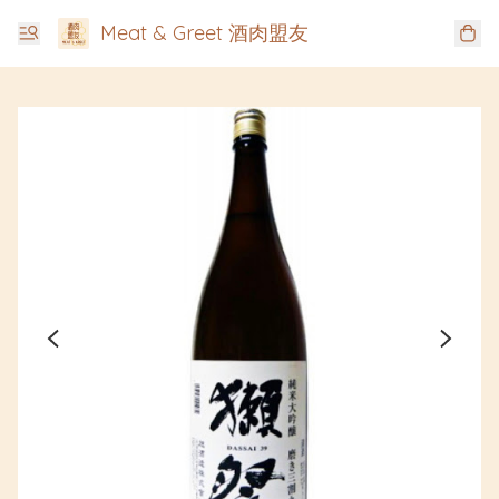
Meat & Greet 酒肉盟友