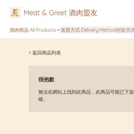
Meat & Greet 酒肉盟友
酒肉商品 All Products
送貨方式 Delivery Method
付款方式 
< 返回商品列表
很抱歉
無法在網站上找到此商品，此商品可能已下架
確。