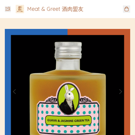
Meat & Greet 酒肉盟友