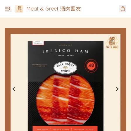
Meat & Greet 酒肉盟友