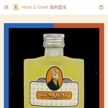
Meat & Greet 酒肉盟友