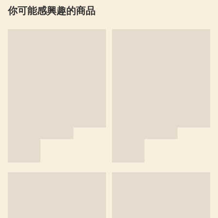
你可能感興趣的商品