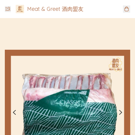
Meat & Greet 酒肉盟友