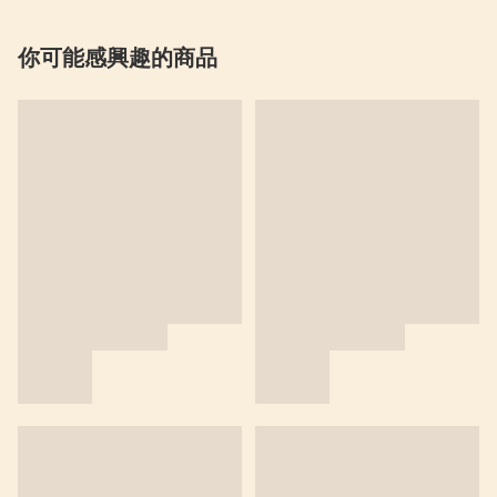
你可能感興趣的商品